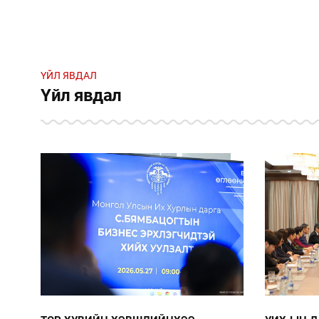
ҮЙЛ ЯВДАЛ
Үйл явдал