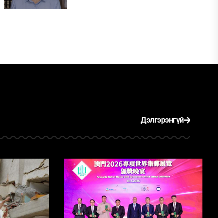
Дэлгэрэнгүй