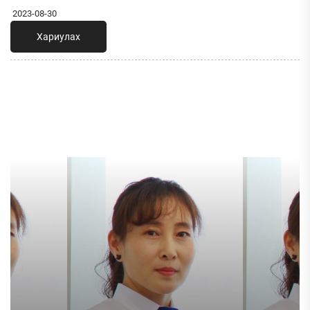
2023-08-30
Хариулах