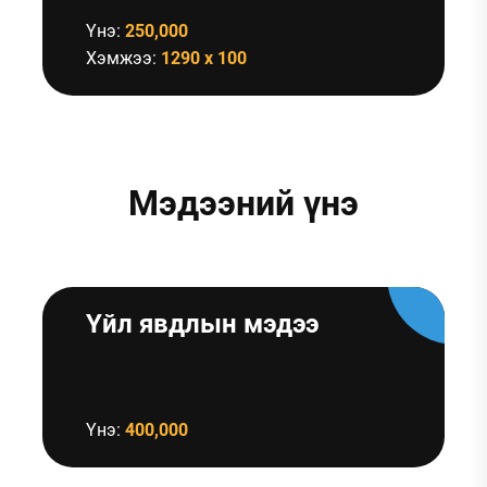
Үнэ:
250,000
Хэмжээ:
1290 x 100
Мэдээний үнэ
Үйл явдлын мэдээ
Үнэ:
400,000