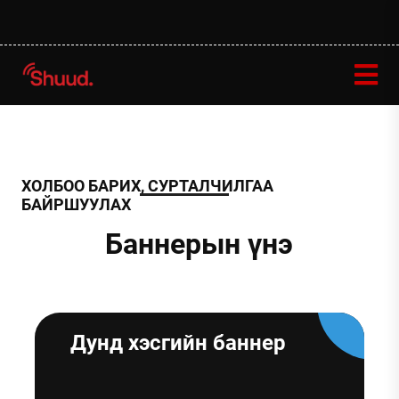
ХОЛБОО БАРИХ, СУРТАЛЧИЛГАА
БАЙРШУУЛАХ
Баннерын үнэ
Дунд хэсгийн баннер