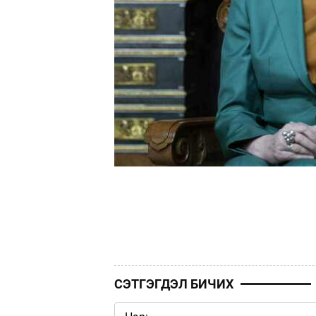
СЭТГЭГДЭЛ БИЧИХ