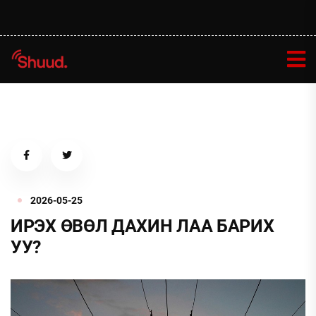
2026-05-25
ИРЭХ ӨВӨЛ ДАХИН ЛАА БАРИХ
УУ?