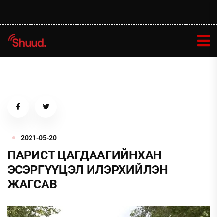
2021-05-20
ПАРИСТ ЦАГДААГИЙНХАН
ЭСЭРГҮҮЦЭЛ ИЛЭРХИЙЛЭН
ЖАГСАВ