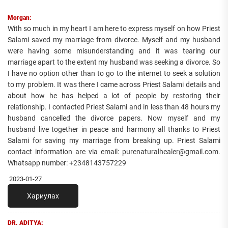
Morgan:
With so much in my heart I am here to express myself on how Priest
Salami saved my marriage from divorce. Myself and my husband
were having some misunderstanding and it was tearing our
marriage apart to the extent my husband was seeking a divorce. So
I have no option other than to go to the internet to seek a solution
to my problem. It was there I came across Priest Salami details and
about how he has helped a lot of people by restoring their
relationship. I contacted Priest Salami and in less than 48 hours my
husband cancelled the divorce papers. Now myself and my
husband live together in peace and harmony all thanks to Priest
Salami for saving my marriage from breaking up. Priest Salami
contact information are via email: purenaturalhealer@gmail.com.
Whatsapp number: +2348143757229
2023-01-27
Хариулах
DR. ADITYA: