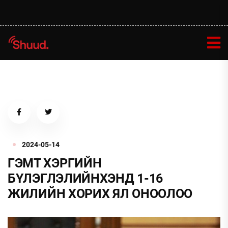
2024-05-14
ГЭМТ ХЭРГИЙН
БҮЛЭГЛЭЛИЙНХЭНД 1-16
ЖИЛИЙН ХОРИХ ЯЛ ОНООЛОО