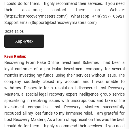
I could do for them. I highly recommend their services. If you need
their assistance, contact them on Website:
(https://lostrecoverymasters.com/) Whatsapp +44(7537-105921
Support Email (Support@lostrecoverymasters.com)
2024-12-08
Хариулах
Kevin Rankin:
Recovering From Fake Online Investment Schemes I had been a
loyal customer of a particular investment company for several
months investing my funds, using their services without issue. The
company suddenly closed my account and l was unable to
withdraw. Desperate for a resolution I discovered Lost Recovery
Masters, a special legal recovery expert intelligence group service
specializing in resolving issues with unscrupulous and fake online
investment companies. Lost Recovery Masters successfully
recouped all my lost funds to my immense relief. I am grateful for
Lost Recovery Masters, As a form of appreciation this was the best
I could do for them. I highly recommend their services. If you need