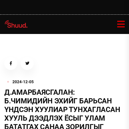
2024-12-05
Д.АМАРБАЯСГАЛАН:
Б.ЧИМИДИЙН ЭХИЙГ БАРЬСАН
ҮНДСЭН ХУУЛИАР ТУНХАГЛАСАН
ХУУЛЬ ДЭЭДЛЭХ ЁСЫГ УЛАМ
БАТАТГАХ САНАА ЗОРИЛГЫГ