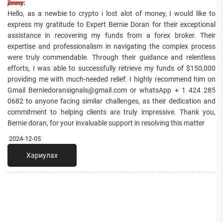
jimmy:
Hello, as a newbie to crypto i lost alot of money, I would like to
express my gratitude to Expert Bernie Doran for their exceptional
assistance in recovering my funds from a forex broker. Their
expertise and professionalism in navigating the complex process
were truly commendable. Through their guidance and relentless
efforts, I was able to successfully retrieve my funds of $150,000
providing me with much-needed relief. I highly recommend him on
Gmail Berniedoransignals@gmail.com or whatsApp + 1 424 285
0682 to anyone facing similar challenges, as their dedication and
commitment to helping clients are truly impressive. Thank you,
Bernie doran, for your invaluable support in resolving this matter
2024-12-05
Хариулах