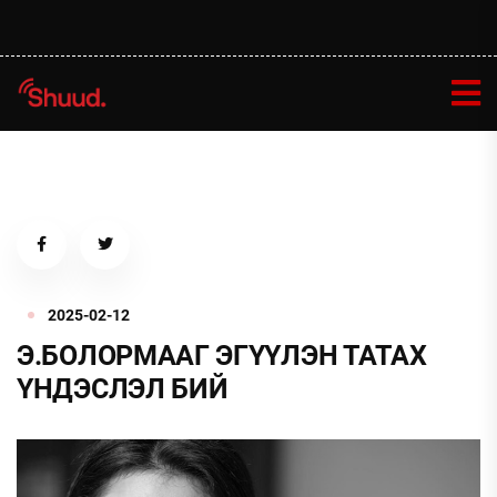
2025-02-12
Э.БОЛОРМААГ ЭГҮҮЛЭН ТАТАХ
ҮНДЭСЛЭЛ БИЙ