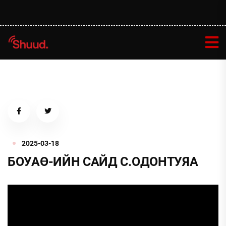
2025-03-18
БОУАӨ-ИЙН САЙД С.ОДОНТУЯА