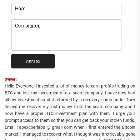
Илгээх
Sylver:
Hello Everyone, I invested a lot of money to earn profits trading on
BTC and lost my investments to a scam company. I have now had
all my investment capital returned by a recovery commando. They
helped me recover my lost money from the scam company and I
now have a proper BTC investment plan with them. I urge your
prompt access to them so that you can get back your stolen funds.
Email : apexcberlabs @ gmail com When I first entered the Bitcoin
market, I managed to recover what I thought was irretrievably gone