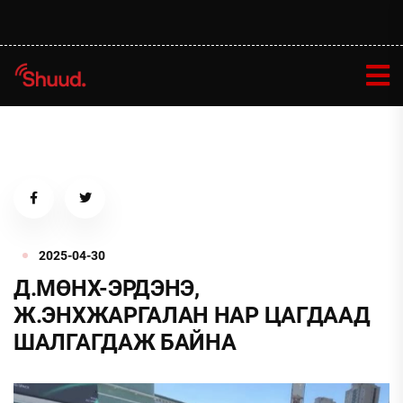
2025-04-30
Д.МӨНХ-ЭРДЭНЭ,
Ж.ЭНХЖАРГАЛАН НАР ЦАГДААД
ШАЛГАГДАЖ БАЙНА