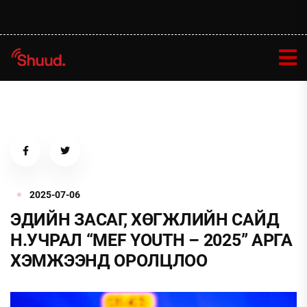
2025-07-06
ЭДИЙН ЗАСАГ, ХӨГЖЛИЙН САЙД
Н.УЧРАЛ “MEF YOUTH – 2025” АРГА
ХЭМЖЭЭНД ОРОЛЦЛОО