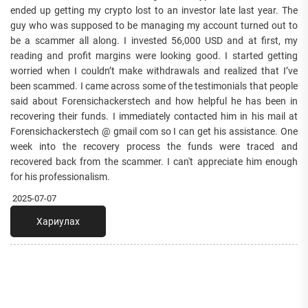
ended up getting my crypto lost to an investor late last year. The
guy who was supposed to be managing my account turned out to
be a scammer all along. I invested 56,000 USD and at first, my
reading and profit margins were looking good. I started getting
worried when I couldn’t make withdrawals and realized that I’ve
been scammed. I came across some of the testimonials that people
said about Forensichackerstech and how helpful he has been in
recovering their funds. I immediately contacted him in his mail at
Forensichackerstech @ gmail com so I can get his assistance. One
week into the recovery process the funds were traced and
recovered back from the scammer. I can't appreciate him enough
for his professionalism.
2025-07-07
Хариулах