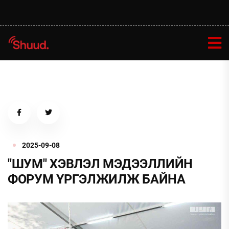
2025-09-08
"ШУМ" ХЭВЛЭЛ МЭДЭЭЛЛИЙН
ФОРУМ ҮРГЭЛЖИЛЖ БАЙНА