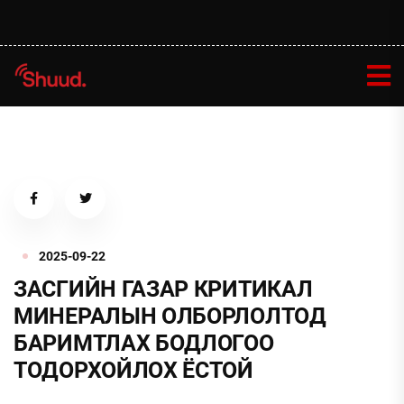
2025-09-22
ЗАСГИЙН ГАЗАР КРИТИКАЛ
МИНЕРАЛЫН ОЛБОРЛОЛТОД
БАРИМТЛАХ БОДЛОГОО
ТОДОРХОЙЛОХ ЁСТОЙ