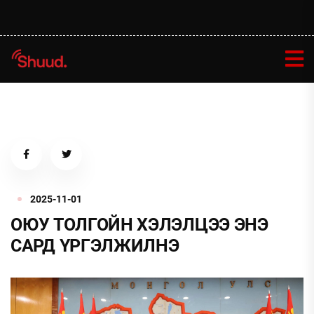
2025-11-01
ОЮУ ТОЛГОЙН ХЭЛЭЛЦЭЭ ЭНЭ
САРД ҮРГЭЛЖИЛНЭ