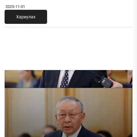
2025-11-01
Хариулах