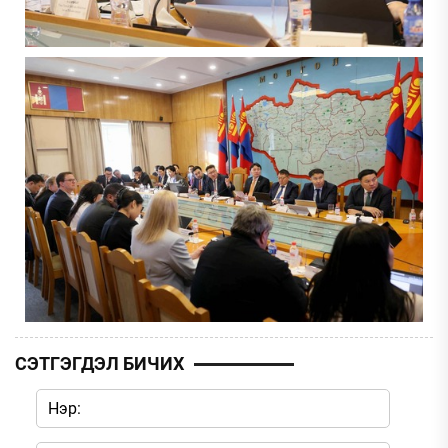
СЭТГЭГДЭЛ БИЧИХ