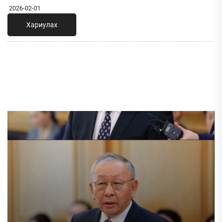
2026-02-01
Хариулах