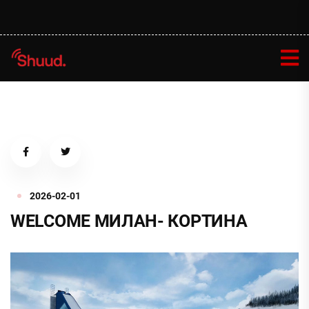
2026-02-01
WELCOME МИЛАН- КОРТИНА