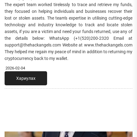
The expert team worked tirelessly to trace and retrieve my funds,
they focused on helping individuals and businesses recover their
lost or stolen assets. The team's expertise in utilising cutting-edge
technology and industry knowledge to track and locate stolen
assets, if you are a victim and need your funds returned, use any of
the details below: WhatsApp (+1(520)200-2320 Email at
support@thehackangels.com Website at www.thehackangels.com
They helped me regain my peace of mind in addition to returning my
cryptocurrency back to my wallet.
2026-02-04
Хариулах