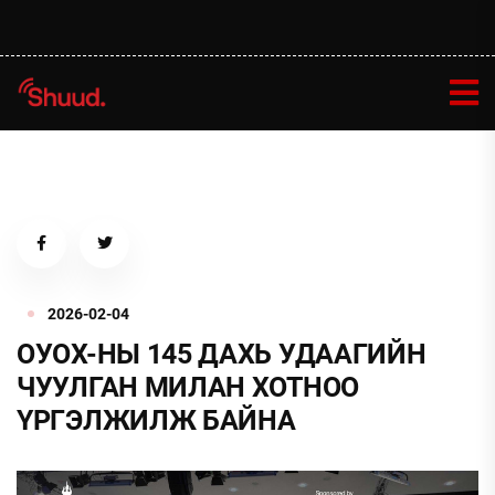
2026-02-04
ОУОХ-НЫ 145 ДАХЬ УДААГИЙН
ЧУУЛГАН МИЛАН ХОТНОО
ҮРГЭЛЖИЛЖ БАЙНА