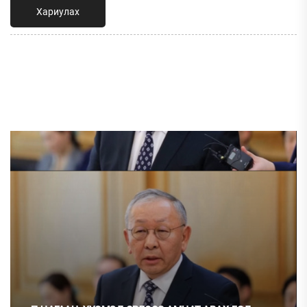
Хариулах