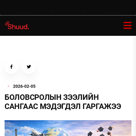
2026-02-05
БОЛОВСРОЛЫН ЗЭЭЛИЙН
САНГААС МЭДЭГДЭЛ ГАРГАЖЭЭ