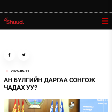
2026-05-11
АН БҮЛГИЙН ДАРГАА СОНГОЖ
ЧАДАХ УУ?