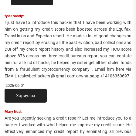
tyler sandy:
I just have to introduce this hacker that I have been working with
him on getting my credit score been boosted across the Equifax,
TransUnion and Experian report. He made a lot of good changes on
my credit report by erasing all the past eviction, bad collections and
DUI off my credit report history and also increased my FICO score
above 876 across my three credit bureaus report you can contatc
him for all kind of hacks, he helped my sister get all her stolen funds
from a fraudulent cryptocurrency company . Email him here via
EMAIL realcyberhackers @ gmail com orwhatsapp +14106350697
2026-06-01
Хариулах
Mary Neal:
Are you urgently seeking a credit repair? Let me introduce you to a
hacker I worked with who helped me improve my credit score. He
effectively enhanced my credit report by eliminating all previous