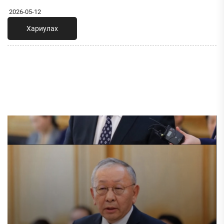
2026-05-12
Хариулах