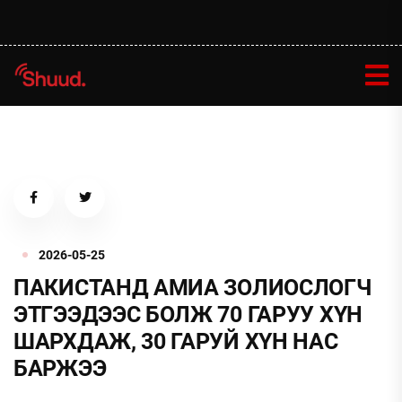
2026-05-25
ПАКИСТАНД АМИА ЗОЛИОСЛОГЧ
ЭТГЭЭДЭЭС БОЛЖ 70 ГАРУУ ХҮН
ШАРХДАЖ, 30 ГАРУЙ ХҮН НАС
БАРЖЭЭ