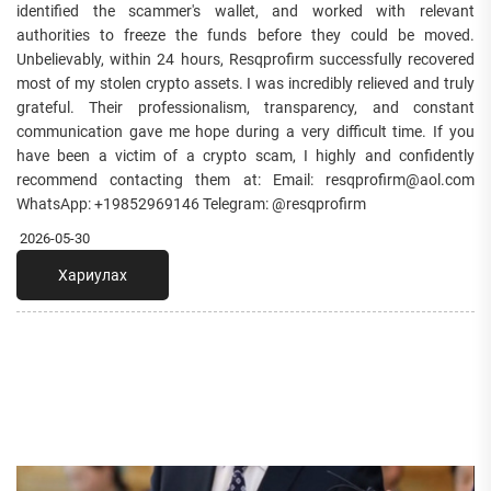
identified the scammer's wallet, and worked with relevant
authorities to freeze the funds before they could be moved.
Unbelievably, within 24 hours, Resqprofirm successfully recovered
most of my stolen crypto assets. I was incredibly relieved and truly
grateful. Their professionalism, transparency, and constant
communication gave me hope during a very difficult time. If you
have been a victim of a crypto scam, I highly and confidently
recommend contacting them at: Email: resqprofirm@aol.com
WhatsApp: +19852969146 Telegram: @resqprofirm
2026-05-30
Хариулах