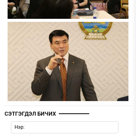
СЭТГЭГДЭЛ БИЧИХ