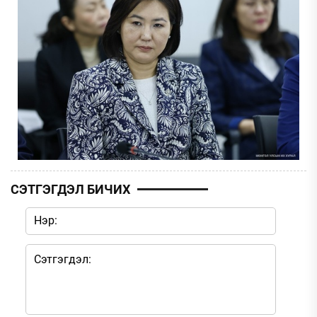
СЭТГЭГДЭЛ БИЧИХ