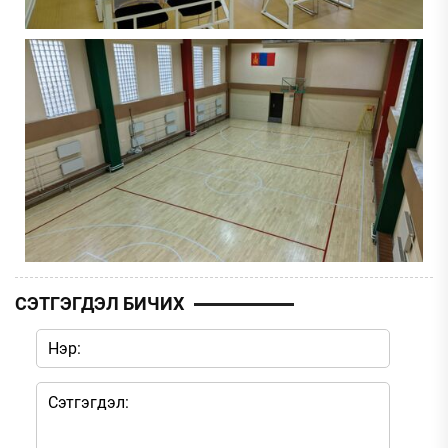
СЭТГЭГДЭЛ БИЧИХ