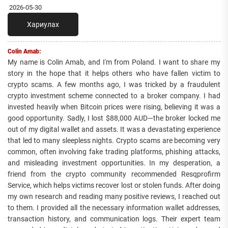
2026-05-30
Хариулах
Colin Amab:
My name is Colin Amab, and I'm from Poland. I want to share my
story in the hope that it helps others who have fallen victim to
crypto scams. A few months ago, I was tricked by a fraudulent
crypto investment scheme connected to a broker company. I had
invested heavily when Bitcoin prices were rising, believing it was a
good opportunity. Sadly, I lost $88,000 AUD—the broker locked me
out of my digital wallet and assets. It was a devastating experience
that led to many sleepless nights. Crypto scams are becoming very
common, often involving fake trading platforms, phishing attacks,
and misleading investment opportunities. In my desperation, a
friend from the crypto community recommended Resqprofirm
Service, which helps victims recover lost or stolen funds. After doing
my own research and reading many positive reviews, I reached out
to them. I provided all the necessary information wallet addresses,
transaction history, and communication logs. Their expert team