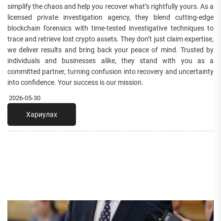
simplify the chaos and help you recover what’s rightfully yours. As a
licensed private investigation agency, they blend cutting-edge
blockchain forensics with time-tested investigative techniques to
trace and retrieve lost crypto assets. They don’t just claim expertise,
we deliver results and bring back your peace of mind. Trusted by
individuals and businesses alike, they stand with you as a
committed partner, turning confusion into recovery and uncertainty
into confidence. Your success is our mission.
2026-05-30
Хариулах