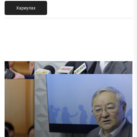
Хариулах