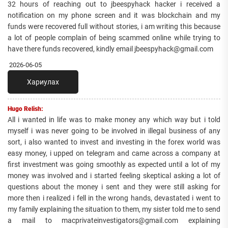
32 hours of reaching out to jbeespyhack hacker i received a
notification on my phone screen and it was blockchain and my
funds were recovered full without stories, i am writing this because
a lot of people complain of being scammed online while trying to
have there funds recovered, kindly email jbeespyhack@gmail.com
2026-06-05
Хариулах
Hugo Relish:
All i wanted in life was to make money any which way but i told
myself i was never going to be involved in illegal business of any
sort, i also wanted to invest and investing in the forex world was
easy money, i upped on telegram and came across a company at
first investment was going smoothly as expected until a lot of my
money was involved and i started feeling skeptical asking a lot of
questions about the money i sent and they were still asking for
more then i realized i fell in the wrong hands, devastated i went to
my family explaining the situation to them, my sister told me to send
a mail to macprivateinvestigators@gmail.com explaining