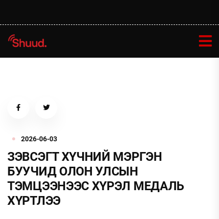
2026-06-03
ЗЭВСЭГТ ХҮЧНИЙ МЭРГЭН
БУУЧИД ОЛОН УЛСЫН
ТЭМЦЭЭНЭЭС ХҮРЭЛ МЕДАЛЬ
ХҮРТЛЭЭ