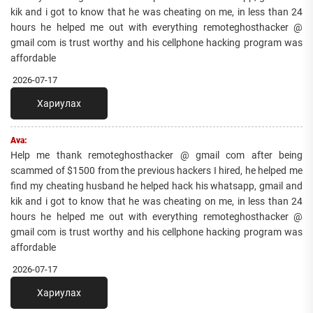
kik and i got to know that he was cheating on me, in less than 24
hours he helped me out with everything remoteghosthacker @
gmail com is trust worthy and his cellphone hacking program was
affordable
2026-07-17
Хариулах
Ava:
Help me thank remoteghosthacker @ gmail com after being
scammed of $1500 from the previous hackers I hired, he helped me
find my cheating husband he helped hack his whatsapp, gmail and
kik and i got to know that he was cheating on me, in less than 24
hours he helped me out with everything remoteghosthacker @
gmail com is trust worthy and his cellphone hacking program was
affordable
2026-07-17
Хариулах