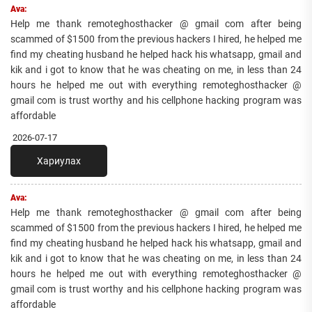
Ava:
Help me thank remoteghosthacker @ gmail com after being
scammed of $1500 from the previous hackers I hired, he helped me
find my cheating husband he helped hack his whatsapp, gmail and
kik and i got to know that he was cheating on me, in less than 24
hours he helped me out with everything remoteghosthacker @
gmail com is trust worthy and his cellphone hacking program was
affordable
2026-07-17
Хариулах
Ava:
Help me thank remoteghosthacker @ gmail com after being
scammed of $1500 from the previous hackers I hired, he helped me
find my cheating husband he helped hack his whatsapp, gmail and
kik and i got to know that he was cheating on me, in less than 24
hours he helped me out with everything remoteghosthacker @
gmail com is trust worthy and his cellphone hacking program was
affordable