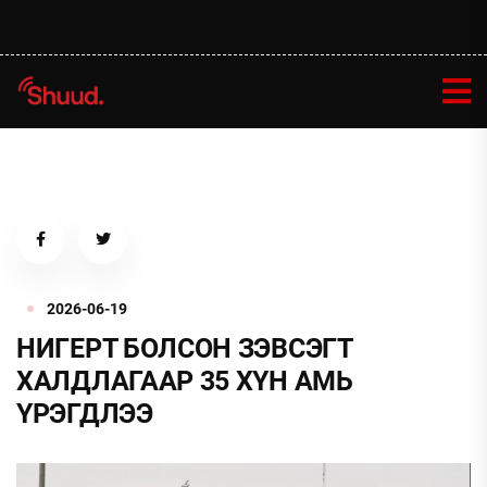
2026-06-19
НИГЕРТ БОЛСОН ЗЭВСЭГТ
ХАЛДЛАГААР 35 ХҮН АМЬ
ҮРЭГДЛЭЭ