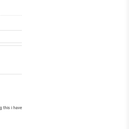
g this i have