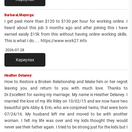
BarbaraLMayorga:
I get paid more than $120 to $130 per hour for working online. I
heard about this job 3 months ago and after joining this i have
earned easily $15k from this without having online working skills.
This is what I do..... https://www.work27.info
2026-07-28
Хариулах
Heather Delaney:
How to Restore a Broken Relationship and Make him or her regret
leaving you and return to you with much love. Thanks to
Dr.Excellent for saving my marriage. My name is Heather Delaney. I
married the love of my life Riley on 10/02/15 and we now have two
beautiful girls Abby & Erin, who are conjoined twins, that were born
07/24/16. My husband left me and moved to be with another
woman. I felt my life was over and my kids thought they would
never see their father again. I tried to be strong just for the kids but I