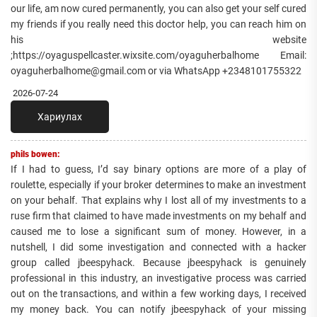
our life, am now cured permanently, you can also get your self cured
my friends if you really need this doctor help, you can reach him on
his website
;https://oyaguspellcaster.wixsite.com/oyaguherbalhome Email:
oyaguherbalhome@gmail.com or via WhatsApp +2348101755322
2026-07-24
Хариулах
phils bowen:
If I had to guess, I’d say binary options are more of a play of
roulette, especially if your broker determines to make an investment
on your behalf. That explains why I lost all of my investments to a
ruse firm that claimed to have made investments on my behalf and
caused me to lose a significant sum of money. However, in a
nutshell, I did some investigation and connected with a hacker
group called jbeespyhack. Because jbeespyhack is genuinely
professional in this industry, an investigative process was carried
out on the transactions, and within a few working days, I received
my money back. You can notify jbeespyhack of your missing