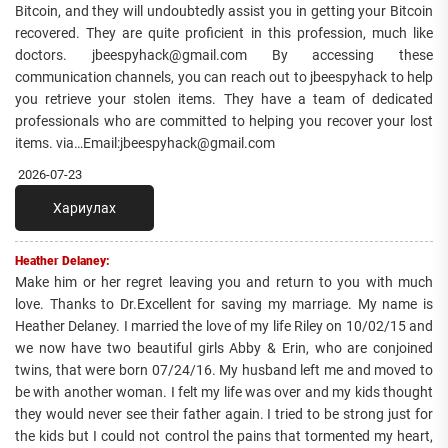
Bitcoin, and they will undoubtedly assist you in getting your Bitcoin
recovered. They are quite proficient in this profession, much like
doctors. jbeespyhack@gmail.com By accessing these
communication channels, you can reach out to jbeespyhack to help
you retrieve your stolen items. They have a team of dedicated
professionals who are committed to helping you recover your lost
items. via…Email:jbeespyhack@gmail.com
2026-07-23
Хариулах
Heather Delaney:
Make him or her regret leaving you and return to you with much
love. Thanks to Dr.Excellent for saving my marriage. My name is
Heather Delaney. I married the love of my life Riley on 10/02/15 and
we now have two beautiful girls Abby & Erin, who are conjoined
twins, that were born 07/24/16. My husband left me and moved to
be with another woman. I felt my life was over and my kids thought
they would never see their father again. I tried to be strong just for
the kids but I could not control the pains that tormented my heart,