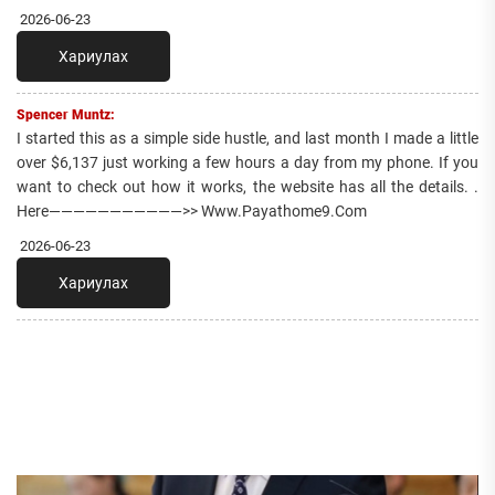
2026-06-23
Хариулах
Spencer Muntz:
I started this as a simple side hustle, and last month I made a little
over $6,137 just working a few hours a day from my phone. If you
want to check out how it works, the website has all the details. .
Here———————————>> Www.Payathome9.Com
2026-06-23
Хариулах