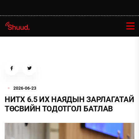
2026-06-23
НИТХ 6.5 ИХ НАЯДЫН ЗАРЛАГАТАЙ
ТӨСВИЙН ТОДОТГОЛ БАТЛАВ