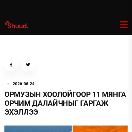
2026-06-24
ОРМУЗЫН ХООЛОЙГООР 11 МЯНГА
ОРЧИМ ДАЛАЙЧНЫГ ГАРГАЖ
ЭХЭЛЛЭЭ