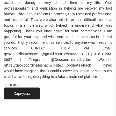
assistance during a very difficult time in my life. Your
professionalism and dedication in helping me recover my lost
bitcoin. Throughout the entire process, they remained professional
and respectful. They were also able to explain difficult technical
topics in a simple way, which helped me understand what was
happening. Thank you once again for your commitment. I am
grateful for your help and wish you continued success in all that
you do. Highly recommend his services to anyone who needs his
services. CONTACT THEM VIA Email:
geovcoordinateshacker@gmail.com WhatsApp ( +1 ( 318 ) 203-
3657 ) Telegram @Geocoordinateshacker Website:
https://geovcoordinateshac.wixsite.c...ordinates-hack I never
would have imagined that I could recover my stolen bitcoin to my
wallet after losing everything to a fake investment platform.
2026-06-28
Хариулах