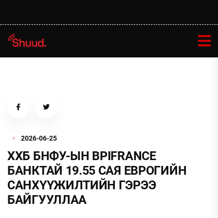
2026-06-25
ХХБ БНФУ-ЫН BPIFRANCE
БАНКТАЙ 19.55 САЯ ЕВРОГИЙН
САНХҮҮЖИЛТИЙН ГЭРЭЭ
БАЙГУУЛЛАА