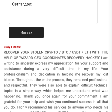
Илгээх
Lucy Flores:
RECOVER YOUR STOLEN CRYPTO / BTC / USDT / ETH WITH THE
HELP OF "WIZARD GEO COORDINATES RECOVERY HACKER" I am
writing to sincerely express my appreciation for your support and
assistance during a very difficult time in my life. Your
professionalism and dedication in helping me recover my lost
bitcoin. Throughout the entire process, they remained professional
and respectful. They were also able to explain difficult technical
topics in a simple way, which helped me understand what was
happening. Thank you once again for your commitment. I am
grateful for your help and wish you continued success in all that
you do. Highly recommend his services to anyone who needs his