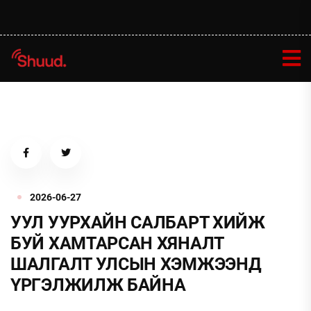
2026-06-27
УУЛ УУРХАЙН САЛБАРТ ХИЙЖ
БУЙ ХАМТАРСАН ХЯНАЛТ
ШАЛГАЛТ УЛСЫН ХЭМЖЭЭНД
ҮРГЭЛЖИЛЖ БАЙНА