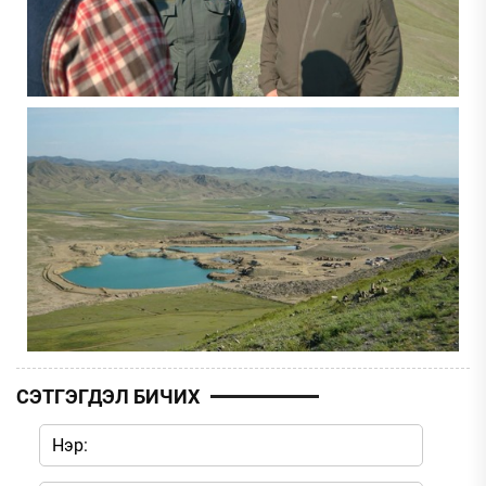
СЭТГЭГДЭЛ БИЧИХ