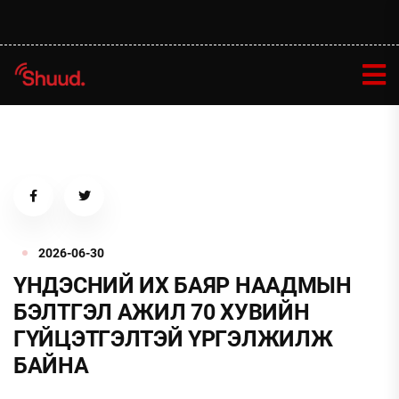
2026-06-30
ҮНДЭСНИЙ ИХ БАЯР НААДМЫН
БЭЛТГЭЛ АЖИЛ 70 ХУВИЙН
ГҮЙЦЭТГЭЛТЭЙ ҮРГЭЛЖИЛЖ
БАЙНА