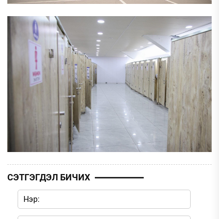
СЭТГЭГДЭЛ БИЧИХ