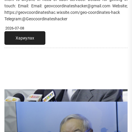
touch: Email: Email: geovcoordinateshacker@gmail.com Website;
https://geovcoordinateshac.wixsite.com/geo-coordinates-hack
Telegram:@Geocoordinateshacker
2026-07-08
Хариулах