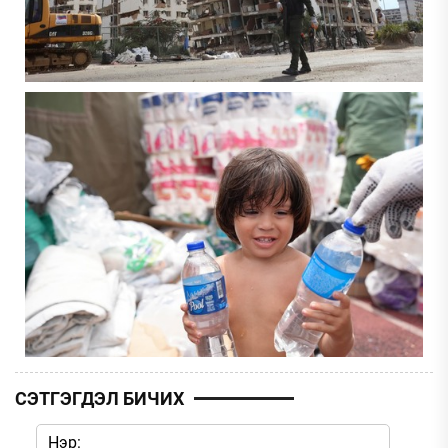
СЭТГЭГДЭЛ БИЧИХ