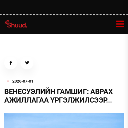
2026-07-01
ВЕНЕСУЭЛИЙН ГАМШИГ: АВРАХ
АЖИЛЛАГАА ҮРГЭЛЖИЛСЭЭР...