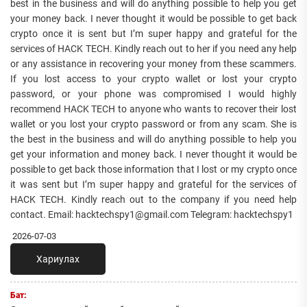
best in the business and will do anything possible to help you get
your money back. I never thought it would be possible to get back
crypto once it is sent but I’m super happy and grateful for the
services of HACK TECH. Kindly reach out to her if you need any help
or any assistance in recovering your money from these scammers.
If you lost access to your crypto wallet or lost your crypto
password, or your phone was compromised I would highly
recommend HACK TECH to anyone who wants to recover their lost
wallet or you lost your crypto password or from any scam. She is
the best in the business and will do anything possible to help you
get your information and money back. I never thought it would be
possible to get back those information that I lost or my crypto once
it was sent but I’m super happy and grateful for the services of
HACK TECH. Kindly reach out to the company if you need help
contact. Email: hacktechspy1@gmail.com Telegram: ‪hacktechspy1
2026-07-03
Хариулах
Бат: