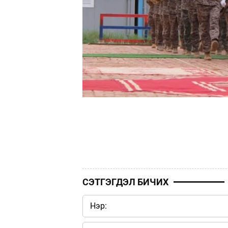
СЭТГЭГДЭЛ БИЧИХ