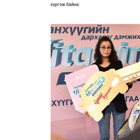
хүргэж байна.