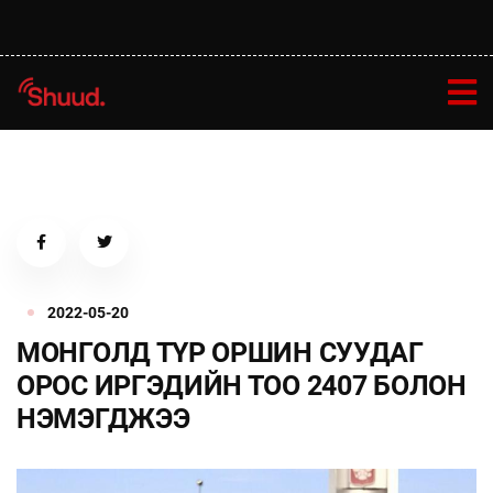
2022-05-20
МОНГОЛД ТҮР ОРШИН СУУДАГ
ОРОС ИРГЭДИЙН ТОО 2407 БОЛОН
НЭМЭГДЖЭЭ