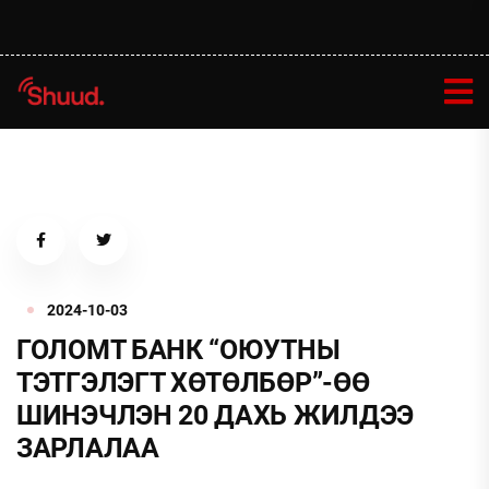
2024-10-03
ГОЛОМТ БАНК “ОЮУТНЫ
ТЭТГЭЛЭГТ ХӨТӨЛБӨР”-ӨӨ
ШИНЭЧЛЭН 20 ДАХЬ ЖИЛДЭЭ
ЗАРЛАЛАА