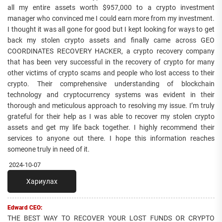
all my entire assets worth $957,000 to a crypto investment
manager who convinced me I could earn more from my investment.
I thought it was all gone for good but I kept looking for ways to get
back my stolen crypto assets and finally came across GEO
COORDINATES RECOVERY HACKER, a crypto recovery company
that has been very successful in the recovery of crypto for many
other victims of crypto scams and people who lost access to their
crypto. Their comprehensive understanding of blockchain
technology and cryptocurrency systems was evident in their
thorough and meticulous approach to resolving my issue. I’m truly
grateful for their help as I was able to recover my stolen crypto
assets and get my life back together. I highly recommend their
services to anyone out there. I hope this information reaches
someone truly in need of it.
2024-10-07
Хариулах
Edward CEO:
THE BEST WAY TO RECOVER YOUR LOST FUNDS OR CRYPTO