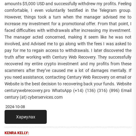
amounts $5,000 USD and successfully withdrew my profits. Feeling
comfortable, I even voluntarily testified in the Telegram group.
However, things took a turn when the manager advised me to
increase my investment for a promotional offer. From that point, I
faced difficulties with withdrawals after increasing my investment.
The manager acted concerned, making it seem like he was not
involved, and Advised me to go along with the fees I was asked to
pay for me to regain access to withdrawals. I later discovered the
truth after working with Century Web Recovery. They successfully
recovered my entire crypto investment and my profits from these
scammers after they’ve caused me a lot of damages mentally. If
you need assistance, contacting Century Web Recovery on email or
Website is the best decision to recovering back your funds. Website
centurywebrecovery.pro WhatsApp (+14) (136) (316) (896) Email
century (at) cyberservices.com
2024-10-08
Хариулах
KENRA KELLY: