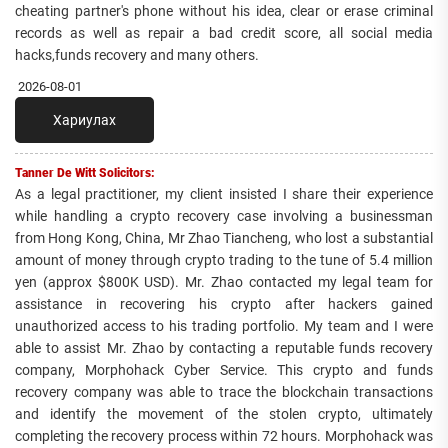
cheating partner's phone without his idea, clear or erase criminal
records as well as repair a bad credit score, all social media
hacks,funds recovery and many others.
2026-08-01
Хариулах
Tanner De Witt Solicitors:
As a legal practitioner, my client insisted I share their experience
while handling a crypto recovery case involving a businessman
from Hong Kong, China, Mr Zhao Tiancheng, who lost a substantial
amount of money through crypto trading to the tune of 5.4 million
yen (approx $800K USD). Mr. Zhao contacted my legal team for
assistance in recovering his crypto after hackers gained
unauthorized access to his trading portfolio. My team and I were
able to assist Mr. Zhao by contacting a reputable funds recovery
company, Morphohack Cyber Service. This crypto and funds
recovery company was able to trace the blockchain transactions
and identify the movement of the stolen crypto, ultimately
completing the recovery process within 72 hours. Morphohack was