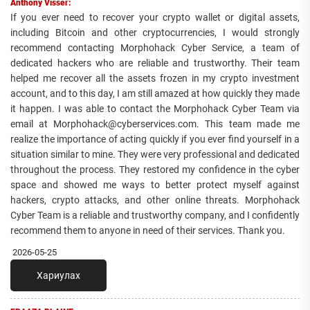
Anthony Visser:
If you ever need to recover your crypto wallet or digital assets,
including Bitcoin and other cryptocurrencies, I would strongly
recommend contacting Morphohack Cyber Service, a team of
dedicated hackers who are reliable and trustworthy. Their team
helped me recover all the assets frozen in my crypto investment
account, and to this day, I am still amazed at how quickly they made
it happen. I was able to contact the Morphohack Cyber Team via
email at Morphohack@cyberservices.com. This team made me
realize the importance of acting quickly if you ever find yourself in a
situation similar to mine. They were very professional and dedicated
throughout the process. They restored my confidence in the cyber
space and showed me ways to better protect myself against
hackers, crypto attacks, and other online threats. Morphohack
Cyber Team is a reliable and trustworthy company, and I confidently
recommend them to anyone in need of their services. Thank you.
2026-05-25
Хариулах