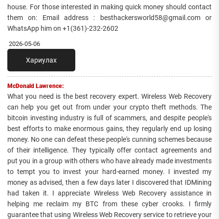
house. For those interested in making quick money should contact
them on: Email address : besthackersworld58@gmail.com or
WhatsApp him on +1(361)-232-2602
2026-05-06
Хариулах
McDonald Lawrence:
What you need is the best recovery expert. Wireless Web Recovery
can help you get out from under your crypto theft methods. The
bitcoin investing industry is full of scammers, and despite people's
best efforts to make enormous gains, they regularly end up losing
money. No one can defeat these people's cunning schemes because
of their intelligence. They typically offer contact agreements and
put you in a group with others who have already made investments
to tempt you to invest your hard-earned money. I invested my
money as advised, then a few days later I discovered that IDMining
had taken it. I appreciate Wireless Web Recovery assistance in
helping me reclaim my BTC from these cyber crooks. I firmly
guarantee that using Wireless Web Recovery service to retrieve your