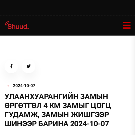
2024-10-07
УЛААНХУАРАНГИЙН ЗАМЫН
ӨРГӨТГӨЛ 4 КМ ЗАМЫГ ЦОГЦ
ГУДАМЖ, ЗАМЫН ЖИШГЭЭР
ШИНЭЭР БАРИНА 2024-10-07