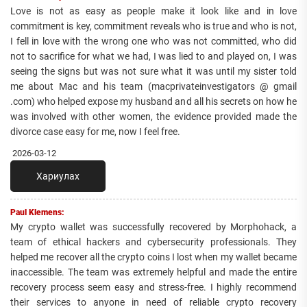
Love is not as easy as people make it look like and in love
commitment is key, commitment reveals who is true and who is not,
I fell in love with the wrong one who was not committed, who did
not to sacrifice for what we had, I was lied to and played on, I was
seeing the signs but was not sure what it was until my sister told
me about Mac and his team (macprivateinvestigators @ gmail
.com) who helped expose my husband and all his secrets on how he
was involved with other women, the evidence provided made the
divorce case easy for me, now I feel free.
2026-03-12
Хариулах
Paul Klemens:
My crypto wallet was successfully recovered by Morphohack, a
team of ethical hackers and cybersecurity professionals. They
helped me recover all the crypto coins I lost when my wallet became
inaccessible. The team was extremely helpful and made the entire
recovery process seem easy and stress-free. I highly recommend
their services to anyone in need of reliable crypto recovery