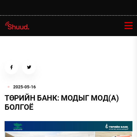
2025-05-16
ТӨРИЙН БАНК: МОДЫГ МОД(А)
БОЛГОЁ