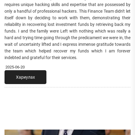
requires unique hacking skills and expertise that are possessed by
only a handful of professional hackers. This Finance Team didn't let
itself down by deciding to work with them, demonstrating their
reliability in recovering lost investment funds by retrieving back my
funds. I and the family were Left with nothing which was really a
hard and trying time going through the predicament we were in, the
wait of uncertainty lifted and I express immense gratitude towards
the team which helped recover my funds which I am forever
indebted and grateful for their services.
2025-06-20
Хариулах