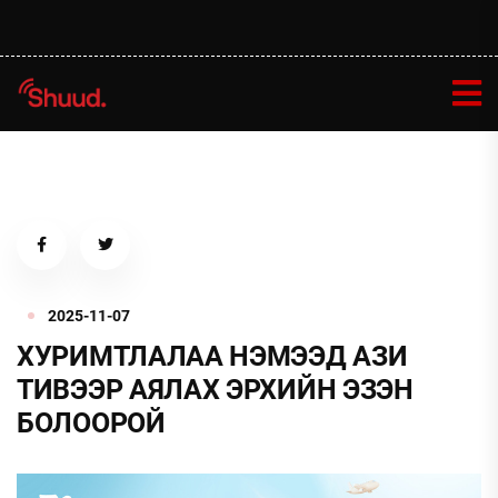
2025-11-07
ХУРИМТЛАЛАА НЭМЭЭД АЗИ
ТИВЭЭР АЯЛАХ ЭРХИЙН ЭЗЭН
БОЛООРОЙ