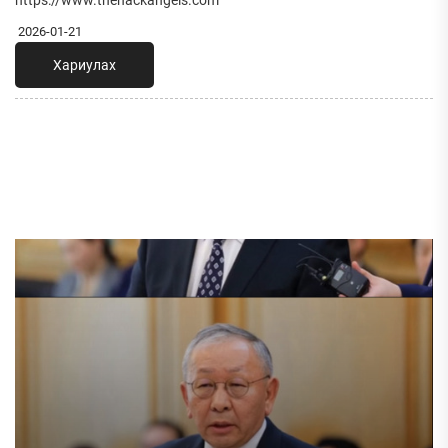
2026-01-21
Хариулах