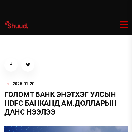
2026-01-20
ГОЛОМТ БАНК ЭНЭТХЭГ УЛСЫН
HDFC БАНКАНД АМ.ДОЛЛАРЫН
ДАНС НЭЭЛЭЭ